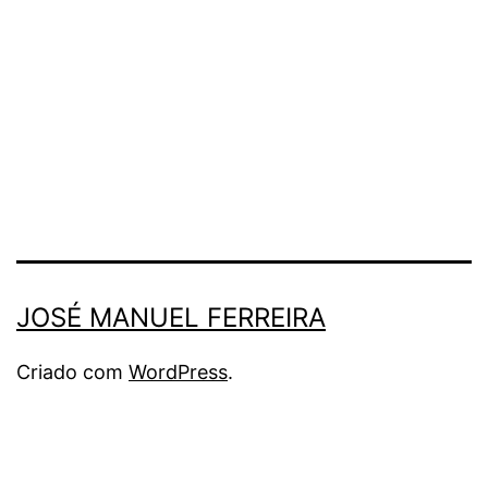
JOSÉ MANUEL FERREIRA
Criado com
WordPress
.