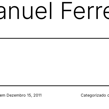
nuel Ferre
 em
Dezembro 15, 2011
Categorizado