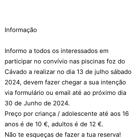
Informação
Informo a todos os interessados em
participar no convívio nas piscinas foz do
Cávado a realizar no dia 13 de julho sábado
2024, devem fazer chegar a sua intenção
via formulário ou email até ao próximo dia
30 de Junho de 2024.
Preço por criança / adolescente até aos 16
anos é de 10 €, adultos é de 12 €.
Não te esqueças de fazer a tua reserva!