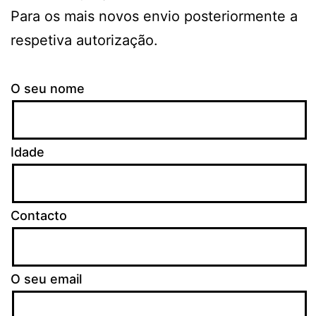
Para os mais novos envio posteriormente a
respetiva autorização.
O seu nome
Idade
Contacto
O seu email